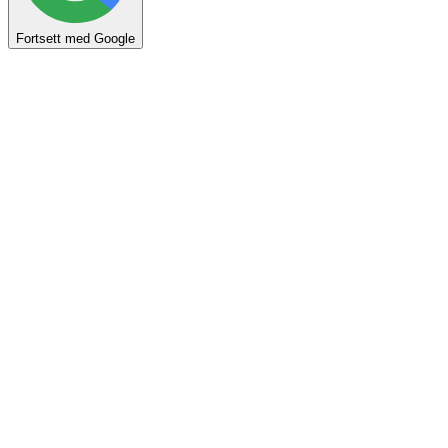
Fortsett med Google